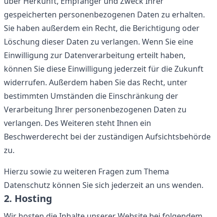
über Herkunft, Empfänger und Zweck Ihrer
gespeicherten personenbezogenen Daten zu erhalten.
Sie haben außerdem ein Recht, die Berichtigung oder
Löschung dieser Daten zu verlangen. Wenn Sie eine
Einwilligung zur Datenverarbeitung erteilt haben,
können Sie diese Einwilligung jederzeit für die Zukunft
widerrufen. Außerdem haben Sie das Recht, unter
bestimmten Umständen die Einschränkung der
Verarbeitung Ihrer personenbezogenen Daten zu
verlangen. Des Weiteren steht Ihnen ein
Beschwerderecht bei der zuständigen Aufsichtsbehörde
zu.
Hierzu sowie zu weiteren Fragen zum Thema
Datenschutz können Sie sich jederzeit an uns wenden.
2. Hosting
Wir hosten die Inhalte unserer Website bei folgendem