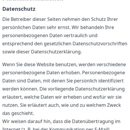
Datenschutz
Die Betreiber dieser Seiten nehmen den Schutz Ihrer
persönlichen Daten sehr ernst. Wir behandeln Ihre
personenbezogenen Daten vertraulich und
entsprechend den gesetzlichen Datenschutzvorschriften
sowie dieser Datenschutzerklärung.
Wenn Sie diese Website benutzen, werden verschiedene
personenbezogene Daten erhoben. Personenbezogene
Daten sind Daten, mit denen Sie persönlich identifiziert
werden können. Die vorliegende Datenschutzerklärung
erläutert, welche Daten wir erheben und wofür wir sie
nutzen. Sie erläutert auch, wie und zu welchem Zweck
das geschieht.
Wir weisen darauf hin, dass die Datenübertragung im
Internet (z. B. bei der Kommunikation per E-Mail)