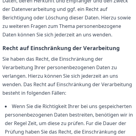
Daten, deren Herkunft und Empfänger und den Zweck
der Datenverarbeitung und ggf. ein Recht auf
Berichtigung oder Löschung dieser Daten. Hierzu sowie
zu weiteren Fragen zum Thema personenbezogene
Daten können Sie sich jederzeit an uns wenden.
Recht auf Einschränkung der Verarbeitung
Sie haben das Recht, die Einschränkung der
Verarbeitung Ihrer personenbezogenen Daten zu
verlangen. Hierzu können Sie sich jederzeit an uns
wenden. Das Recht auf Einschränkung der Verarbeitung
besteht in folgenden Fällen:
Wenn Sie die Richtigkeit Ihrer bei uns gespeicherten
personenbezogenen Daten bestreiten, benötigen wir in
der Regel Zeit, um diese zu prüfen. Fur die Dauer der
Prüfung haben Sie das Recht, die Einschränkung der