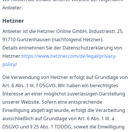
Anbieter:
Hetzner
Anbieter ist die Hetzner Online GmbH, Industriestr. 25,
91710 Gunzenhausen (nachfolgend Hetzner).
Details entnehmen Sie der Datenschutzerklärung von
Hetzner:
https://www.hetzner.com
/de/legal/privacy-
policy/
Die Verwendung von Hetzner erfolgt auf Grundlage von
Art. 6 Abs. 1 lit. f DSGVO. Wir haben ein berechtigtes
Interesse an einer möglichst zuverlässigen Darstellung
unserer Website. Sofern eine entsprechende
Einwilligung abgefragt wurde, erfolgt die Verarbeitung
ausschließlich auf Grundlage von Art. 6 Abs. 1 lit. a
DSGVO und § 25 Abs. 1 TDDDG, soweit die Einwilligung