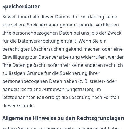
Speicherdauer
Soweit innerhalb dieser Datenschutzerklärung keine
speziellere Speicherdauer genannt wurde, verbleiben
Ihre personenbezogenen Daten bei uns, bis der Zweck
für die Datenverarbeitung entfällt. Wenn Sie ein
berechtigtes Löschersuchen geltend machen oder eine
Einwilligung zur Datenverarbeitung widerrufen, werden
Ihre Daten gelöscht, sofern wir keine anderen rechtlich
zulässigen Gründe für die Speicherung Ihrer
personenbezogenen Daten haben (z. B. steuer- oder
handelsrechtliche Aufbewahrungsfristen); im
letztgenannten Fall erfolgt die Löschung nach Fortfall
dieser Gründe.
Allgemeine Hinweise zu den Rechtsgrundlagen
Sofern Sie in die Datenverarbeitung eingewilligt haben,