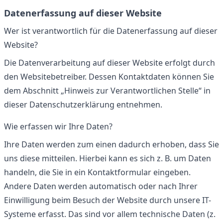
Datenerfassung auf dieser Website
Wer ist verantwortlich für die Datenerfassung auf dieser
Website?
Die Datenverarbeitung auf dieser Website erfolgt durch
den Websitebetreiber. Dessen Kontaktdaten können Sie
dem Abschnitt „Hinweis zur Verantwortlichen Stelle“ in
dieser Datenschutzerklärung entnehmen.
Wie erfassen wir Ihre Daten?
Ihre Daten werden zum einen dadurch erhoben, dass Sie
uns diese mitteilen. Hierbei kann es sich z. B. um Daten
handeln, die Sie in ein Kontaktformular eingeben.
Andere Daten werden automatisch oder nach Ihrer
Einwilligung beim Besuch der Website durch unsere IT-
Systeme erfasst. Das sind vor allem technische Daten (z.