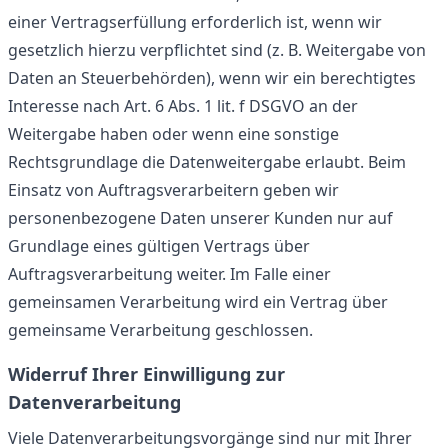
einer Vertragserfüllung erforderlich ist, wenn wir
gesetzlich hierzu verpflichtet sind (z. B. Weitergabe von
Daten an Steuerbehörden), wenn wir ein berechtigtes
Interesse nach Art. 6 Abs. 1 lit. f DSGVO an der
Weitergabe haben oder wenn eine sonstige
Rechtsgrundlage die Datenweitergabe erlaubt. Beim
Einsatz von Auftragsverarbeitern geben wir
personenbezogene Daten unserer Kunden nur auf
Grundlage eines gültigen Vertrags über
Auftragsverarbeitung weiter. Im Falle einer
gemeinsamen Verarbeitung wird ein Vertrag über
gemeinsame Verarbeitung geschlossen.
Widerruf Ihrer Einwilligung zur
Datenverarbeitung
Viele Datenverarbeitungsvorgänge sind nur mit Ihrer