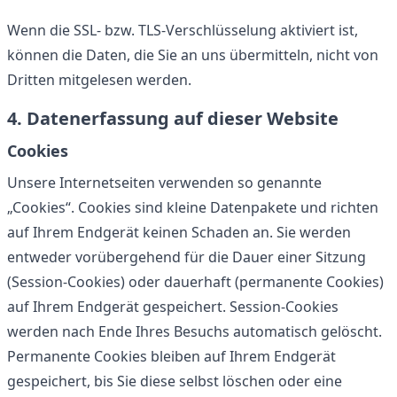
Wenn die SSL- bzw. TLS-Verschlüsselung aktiviert ist,
können die Daten, die Sie an uns übermitteln, nicht von
Dritten mitgelesen werden.
4. Datenerfassung auf dieser Website
Cookies
Unsere Internetseiten verwenden so genannte
„Cookies“. Cookies sind kleine Datenpakete und richten
auf Ihrem Endgerät keinen Schaden an. Sie werden
entweder vorübergehend für die Dauer einer Sitzung
(Session-Cookies) oder dauerhaft (permanente Cookies)
auf Ihrem Endgerät gespeichert. Session-Cookies
werden nach Ende Ihres Besuchs automatisch gelöscht.
Permanente Cookies bleiben auf Ihrem Endgerät
gespeichert, bis Sie diese selbst löschen oder eine