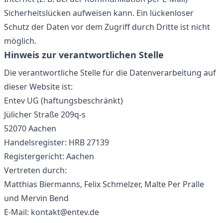
Sicherheitslücken aufweisen kann. Ein lückenloser
Schutz der Daten vor dem Zugriff durch Dritte ist nicht
möglich.
Hinweis zur verantwortlichen Stelle
Die verantwortliche Stelle für die Datenverarbeitung auf
dieser Website ist:
Entev UG (haftungsbeschränkt)
Jülicher Straße 209q-s
52070 Aachen
Handelsregister: HRB 27139
Registergericht: Aachen
Vertreten durch:
Matthias Biermanns, Felix Schmelzer, Malte Per Pralle
und Mervin Bend
E-Mail: kontakt@entev.de