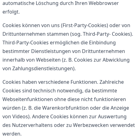
automatische Löschung durch Ihren Webbrowser
erfolgt.
Cookies können von uns (First-Party-Cookies) oder von
Drittunternehmen stammen (sog. Third-Party- Cookies).
Third-Party-Cookies ermöglichen die Einbindung
bestimmter Dienstleistungen von Drittunternehmen
innerhalb von Webseiten (z. B. Cookies zur Abwicklung
von Zahlungsdienstleistungen).
Cookies haben verschiedene Funktionen. Zahlreiche
Cookies sind technisch notwendig, da bestimmte
Webseitenfunktionen ohne diese nicht funktionieren
würden (z. B. die Warenkorbfunktion oder die Anzeige
von Videos). Andere Cookies können zur Auswertung
des Nutzerverhaltens oder zu Werbezwecken verwendet
werden.