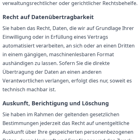
verwaltungsrechtlicher oder gerichtlicher Rechtsbehelfe.
Recht auf Datenübertragbarkeit
Sie haben das Recht, Daten, die wir auf Grundlage Ihrer
Einwilligung oder in Erfüllung eines Vertrags
automatisiert verarbeiten, an sich oder an einen Dritten
in einem gängigen, maschinenlesbaren Format
aushändigen zu lassen. Sofern Sie die direkte
Übertragung der Daten an einen anderen
Verantwortlichen verlangen, erfolgt dies nur, soweit es
technisch machbar ist.
Auskunft, Berichtigung und Löschung
Sie haben im Rahmen der geltenden gesetzlichen
Bestimmungen jederzeit das Recht auf unentgeltliche
Auskunft über Ihre gespeicherten personenbezogenen