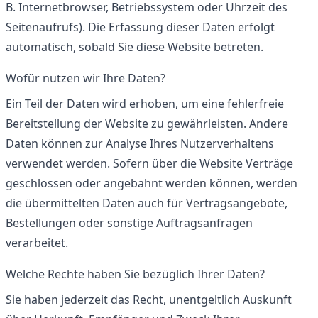
B. Internetbrowser, Betriebssystem oder Uhrzeit des
Seitenaufrufs). Die Erfassung dieser Daten erfolgt
automatisch, sobald Sie diese Website betreten.
Wofür nutzen wir Ihre Daten?
Ein Teil der Daten wird erhoben, um eine fehlerfreie
Bereitstellung der Website zu gewährleisten. Andere
Daten können zur Analyse Ihres Nutzerverhaltens
verwendet werden. Sofern über die Website Verträge
geschlossen oder angebahnt werden können, werden
die übermittelten Daten auch für Vertragsangebote,
Bestellungen oder sonstige Auftragsanfragen
verarbeitet.
Welche Rechte haben Sie bezüglich Ihrer Daten?
Sie haben jederzeit das Recht, unentgeltlich Auskunft