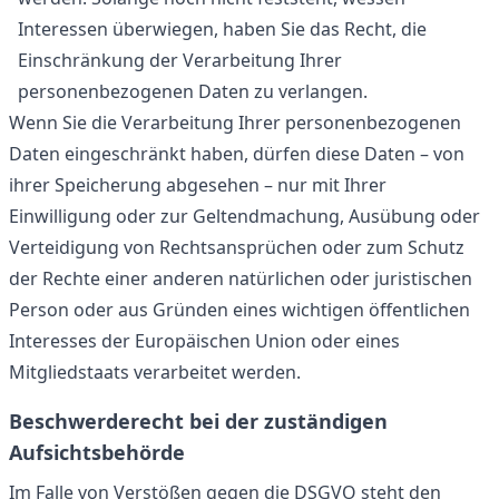
Interessen überwiegen, haben Sie das Recht, die
Einschränkung der Verarbeitung Ihrer
personenbezogenen Daten zu verlangen.
Wenn Sie die Verarbeitung Ihrer personenbezogenen
Daten eingeschränkt haben, dürfen diese Daten – von
ihrer Speicherung abgesehen – nur mit Ihrer
Einwilligung oder zur Geltendmachung, Ausübung oder
Verteidigung von Rechtsansprüchen oder zum Schutz
der Rechte einer anderen natürlichen oder juristischen
Person oder aus Gründen eines wichtigen öffentlichen
Interesses der Europäischen Union oder eines
Mitgliedstaats verarbeitet werden.
Beschwerderecht bei der zuständigen
Aufsichtsbehörde
Im Falle von Verstößen gegen die DSGVO steht den