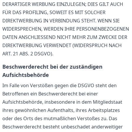
DERARTIGER WERBUNG EINZULEGEN; DIES GILT AUCH
FÜR DAS PROFILING, SOWEIT ES MIT SOLCHER
DIREKTWERBUNG IN VERBINDUNG STEHT. WENN SIE
WIDERSPRECHEN, WERDEN IHRE PERSONENBEZOGENEN
DATEN ANSCHLIESSEND NICHT MEHR ZUM ZWECKE DER
DIREKTWERBUNG VERWENDET (WIDERSPRUCH NACH
ART. 21 ABS. 2 DSGVO).
Beschwerderecht bei der zuständigen
Aufsichtsbehörde
Im Falle von Verstößen gegen die DSGVO steht den
Betroffenen ein Beschwerderecht bei einer
Aufsichtsbehörde, insbesondere in dem Mitgliedstaat
ihres gewöhnlichen Aufenthalts, ihres Arbeitsplatzes
oder des Orts des mutmaßlichen Verstoßes zu. Das
Beschwerderecht besteht unbeschadet anderweitiger