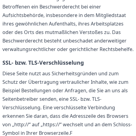
Betroffenen ein Beschwerderecht bei einer
Aufsichtsbehörde, insbesondere in dem Mitgliedstaat
ihres gewöhnlichen Aufenthalts, ihres Arbeitsplatzes
oder des Orts des mutmaßlichen Verstoßes zu. Das
Beschwerderecht besteht unbeschadet anderweitiger
verwaltungsrechtlicher oder gerichtlicher Rechtsbehelfe.
SSL- bzw. TLS-Verschlüsselung
Diese Seite nutzt aus Sicherheitsgründen und zum
Schutz der Übertragung vertraulicher Inhalte, wie zum
Beispiel Bestellungen oder Anfragen, die Sie an uns als
Seitenbetreiber senden, eine SSL- bzw. TLS-
Verschlüsselung. Eine verschlüsselte Verbindung
erkennen Sie daran, dass die Adresszeile des Browsers
von „http://“ auf „https://“ wechselt und an dem Schloss-
Symbol in Ihrer Browserzeile.F