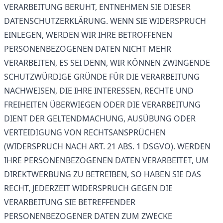
VERARBEITUNG BERUHT, ENTNEHMEN SIE DIESER
DATENSCHUTZERKLÄRUNG. WENN SIE WIDERSPRUCH
EINLEGEN, WERDEN WIR IHRE BETROFFENEN
PERSONENBEZOGENEN DATEN NICHT MEHR
VERARBEITEN, ES SEI DENN, WIR KÖNNEN ZWINGENDE
SCHUTZWÜRDIGE GRÜNDE FÜR DIE VERARBEITUNG
NACHWEISEN, DIE IHRE INTERESSEN, RECHTE UND
FREIHEITEN ÜBERWIEGEN ODER DIE VERARBEITUNG
DIENT DER GELTENDMACHUNG, AUSÜBUNG ODER
VERTEIDIGUNG VON RECHTSANSPRÜCHEN
(WIDERSPRUCH NACH ART. 21 ABS. 1 DSGVO). WERDEN
IHRE PERSONENBEZOGENEN DATEN VERARBEITET, UM
DIREKTWERBUNG ZU BETREIBEN, SO HABEN SIE DAS
RECHT, JEDERZEIT WIDERSPRUCH GEGEN DIE
VERARBEITUNG SIE BETREFFENDER
PERSONENBEZOGENER DATEN ZUM ZWECKE