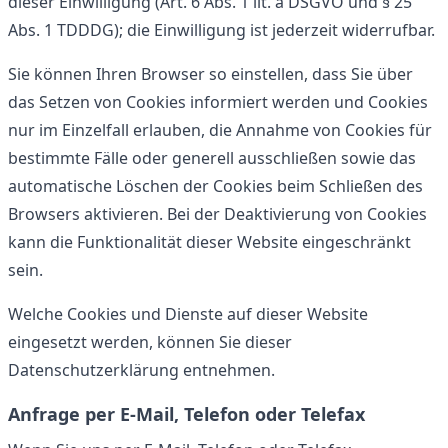
dieser Einwilligung (Art. 6 Abs. 1 lit. a DSGVO und § 25
Abs. 1 TDDDG); die Einwilligung ist jederzeit widerrufbar.
Sie können Ihren Browser so einstellen, dass Sie über
das Setzen von Cookies informiert werden und Cookies
nur im Einzelfall erlauben, die Annahme von Cookies für
bestimmte Fälle oder generell ausschließen sowie das
automatische Löschen der Cookies beim Schließen des
Browsers aktivieren. Bei der Deaktivierung von Cookies
kann die Funktionalität dieser Website eingeschränkt
sein.
Welche Cookies und Dienste auf dieser Website
eingesetzt werden, können Sie dieser
Datenschutzerklärung entnehmen.
Anfrage per E-Mail, Telefon oder Telefax