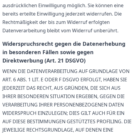
ausdrücklichen Einwilligung möglich. Sie können eine
bereits erteilte Einwilligung jederzeit widerrufen. Die
Rechtmäßigkeit der bis zum Widerruf erfolgten
Datenverarbeitung bleibt vom Widerruf unberührt.
Widerspruchsrecht gegen die Datenerhebung
in besonderen Fällen sowie gegen
Direktwerbung (Art. 21 DSGVO)
WENN DIE DATENVERARBEITUNG AUF GRUNDLAGE VON
ART. 6 ABS. 1 LIT. E ODER F DSGVO ERFOLGT, HABEN SIE
JEDERZEIT DAS RECHT, AUS GRÜNDEN, DIE SICH AUS
IHRER BESONDEREN SITUATION ERGEBEN, GEGEN DIE
VERARBEITUNG IHRER PERSONENBEZOGENEN DATEN
WIDERSPRUCH EINZULEGEN; DIES GILT AUCH FÜR EIN
AUF DIESE BESTIMMUNGEN GESTÜTZTES PROFILING. DIE
JEWEILIGE RECHTSGRUNDLAGE, AUF DENEN EINE