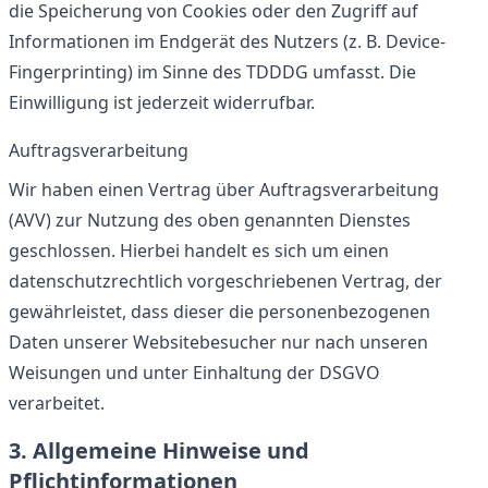
die Speicherung von Cookies oder den Zugriff auf
Informationen im Endgerät des Nutzers (z. B. Device-
Fingerprinting) im Sinne des TDDDG umfasst. Die
Einwilligung ist jederzeit widerrufbar.
Auftragsverarbeitung
Wir haben einen Vertrag über Auftragsverarbeitung
(AVV) zur Nutzung des oben genannten Dienstes
geschlossen. Hierbei handelt es sich um einen
datenschutzrechtlich vorgeschriebenen Vertrag, der
gewährleistet, dass dieser die personenbezogenen
Daten unserer Websitebesucher nur nach unseren
Weisungen und unter Einhaltung der DSGVO
verarbeitet.
3. Allgemeine Hinweise und
Pflichtinformationen