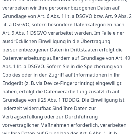
verarbeiten wir Ihre personenbezogenen Daten auf
Grundlage von Art. 6 Abs. 1 lit. a DSGVO bzw. Art. 9 Abs. 2
lit. a DSGVO, sofern besondere Datenkategorien nach
Art. 9 Abs. 1 DSGVO verarbeitet werden. Im Falle einer
ausdrücklichen Einwilligung in die Übertragung
personenbezogener Daten in Drittstaaten erfolgt die
Datenverarbeitung außerdem auf Grundlage von Art. 49
Abs. 1 lit. a DSGVO. Sofern Sie in die Speicherung von
Cookies oder in den Zugriff auf Informationen in Ihr
Endgerät (z. B. via Device-Fingerprinting) eingewilligt
haben, erfolgt die Datenverarbeitung zusätzlich auf
Grundlage von § 25 Abs. 1 TDDDG. Die Einwilligung ist
jederzeit widerrufbar. Sind Ihre Daten zur
Vertragserfüllung oder zur Durchführung
vorvertraglicher Maßnahmen erforderlich, verarbeiten
wir Ihre Daten auf Grundlage des Art. 6 Abs. 1 lit. b