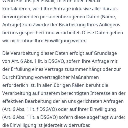
Wenn Sie uns per E-Mail, Telefon oder Telefax
kontaktieren, wird Ihre Anfrage inklusive aller daraus
hervorgehenden personenbezogenen Daten (Name,
Anfrage) zum Zwecke der Bearbeitung Ihres Anliegens
bei uns gespeichert und verarbeitet. Diese Daten geben
wir nicht ohne Ihre Einwilligung weiter.
Die Verarbeitung dieser Daten erfolgt auf Grundlage
von Art. 6 Abs. 1 lit. b DSGVO, sofern Ihre Anfrage mit
der Erfüllung eines Vertrags zusammenhängt oder zur
Durchführung vorvertraglicher Maßnahmen
erforderlich ist. In allen übrigen Fällen beruht die
Verarbeitung auf unserem berechtigten Interesse an der
effektiven Bearbeitung der an uns gerichteten Anfragen
(Art. 6 Abs. 1 lit. f DSGVO) oder auf Ihrer Einwilligung
(Art. 6 Abs. 1 lit. a DSGVO) sofern diese abgefragt wurde;
die Einwilligung ist jederzeit widerrufbar.