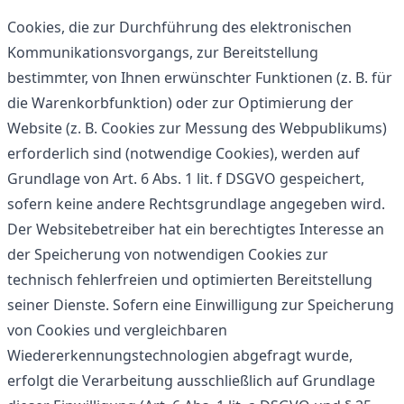
Cookies, die zur Durchführung des elektronischen
Kommunikationsvorgangs, zur Bereitstellung
bestimmter, von Ihnen erwünschter Funktionen (z. B. für
die Warenkorbfunktion) oder zur Optimierung der
Website (z. B. Cookies zur Messung des Webpublikums)
erforderlich sind (notwendige Cookies), werden auf
Grundlage von Art. 6 Abs. 1 lit. f DSGVO gespeichert,
sofern keine andere Rechtsgrundlage angegeben wird.
Der Websitebetreiber hat ein berechtigtes Interesse an
der Speicherung von notwendigen Cookies zur
technisch fehlerfreien und optimierten Bereitstellung
seiner Dienste. Sofern eine Einwilligung zur Speicherung
von Cookies und vergleichbaren
Wiedererkennungstechnologien abgefragt wurde,
erfolgt die Verarbeitung ausschließlich auf Grundlage