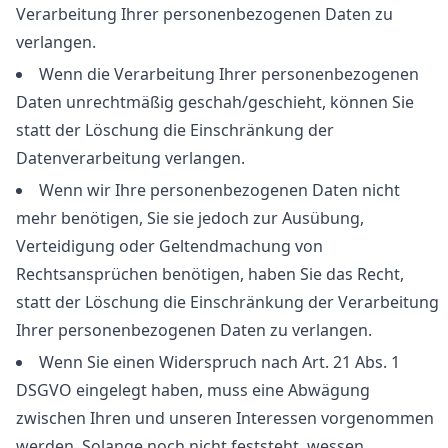
Verarbeitung Ihrer personenbezogenen Daten zu
verlangen.
Wenn die Verarbeitung Ihrer personenbezogenen
Daten unrechtmäßig geschah/geschieht, können Sie
statt der Löschung die Einschränkung der
Datenverarbeitung verlangen.
Wenn wir Ihre personenbezogenen Daten nicht
mehr benötigen, Sie sie jedoch zur Ausübung,
Verteidigung oder Geltendmachung von
Rechtsansprüchen benötigen, haben Sie das Recht,
statt der Löschung die Einschränkung der Verarbeitung
Ihrer personenbezogenen Daten zu verlangen.
Wenn Sie einen Widerspruch nach Art. 21 Abs. 1
DSGVO eingelegt haben, muss eine Abwägung
zwischen Ihren und unseren Interessen vorgenommen
werden. Solange noch nicht feststeht, wessen