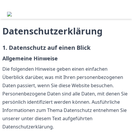
Datenschutzerklärung
1. Datenschutz auf einen Blick
Allgemeine Hinweise
Die folgenden Hinweise geben einen einfachen
Überblick darüber, was mit Ihren personenbezogenen
Daten passiert, wenn Sie diese Website besuchen.
Personenbezogene Daten sind alle Daten, mit denen Sie
persönlich identifiziert werden können. Ausführliche
Informationen zum Thema Datenschutz entnehmen Sie
unserer unter diesem Text aufgeführten
Datenschutzerklärung.