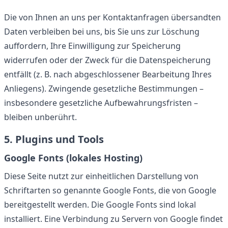
Die von Ihnen an uns per Kontaktanfragen übersandten
Daten verbleiben bei uns, bis Sie uns zur Löschung
auffordern, Ihre Einwilligung zur Speicherung
widerrufen oder der Zweck für die Datenspeicherung
entfällt (z. B. nach abgeschlossener Bearbeitung Ihres
Anliegens). Zwingende gesetzliche Bestimmungen –
insbesondere gesetzliche Aufbewahrungsfristen –
bleiben unberührt.
5. Plugins und Tools
Google Fonts (lokales Hosting)
Diese Seite nutzt zur einheitlichen Darstellung von
Schriftarten so genannte Google Fonts, die von Google
bereitgestellt werden. Die Google Fonts sind lokal
installiert. Eine Verbindung zu Servern von Google findet