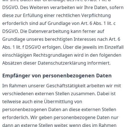
DSGVO. Des Weiteren verarbeiten wir Ihre Daten, sofern
diese zur Erfüllung einer rechtlichen Verpflichtung
erforderlich sind auf Grundlage von Art. 6 Abs. 1 lit. c
DSGVO. Die Datenverarbeitung kann ferner auf
Grundlage unseres berechtigten Interesses nach Art. 6
Abs. 1 lit. f DSGVO erfolgen. Über die jeweils im Einzelfall
einschlägigen Rechtsgrundlagen wird in den folgenden
Absätzen dieser Datenschutzerklärung informiert.
Empfänger von personenbezogenen Daten
Im Rahmen unserer Geschäftstätigkeit arbeiten wir mit
verschiedenen externen Stellen zusammen. Dabei ist
teilweise auch eine Übermittlung von
personenbezogenen Daten an diese externen Stellen
erforderlich. Wir geben personenbezogene Daten nur
dann an externe Stellen weiter, wenn dies im Rahmen